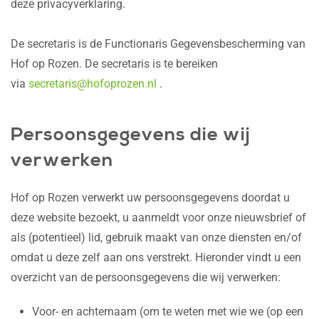
deze privacyverklaring.
De secretaris is de Functionaris Gegevensbescherming van
Hof op Rozen. De secretaris is te bereiken
via
secretaris@hofoprozen.nl
.
Persoonsgegevens die wij
verwerken
Hof op Rozen verwerkt uw persoonsgegevens doordat u
deze website bezoekt, u aanmeldt voor onze nieuwsbrief of
als (potentieel) lid, gebruik maakt van onze diensten en/of
omdat u deze zelf aan ons verstrekt. Hieronder vindt u een
overzicht van de persoonsgegevens die wij verwerken:
Voor- en achternaam (om te weten met wie we (op een