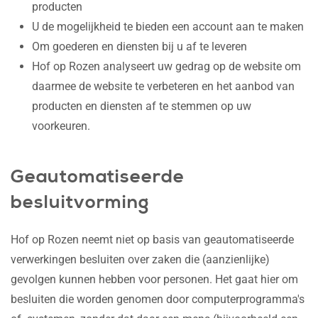
producten
U de mogelijkheid te bieden een account aan te maken
Om goederen en diensten bij u af te leveren
Hof op Rozen analyseert uw gedrag op de website om
daarmee de website te verbeteren en het aanbod van
producten en diensten af te stemmen op uw
voorkeuren.
Geautomatiseerde
besluitvorming
Hof op Rozen neemt niet op basis van geautomatiseerde
verwerkingen besluiten over zaken die (aanzienlijke)
gevolgen kunnen hebben voor personen. Het gaat hier om
besluiten die worden genomen door computerprogramma's