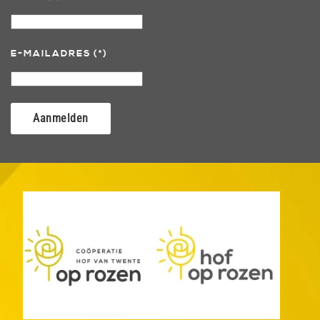
E-MAILADRES
(*)
Aanmelden