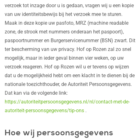
verzoek tot inzage door u is gedaan, vragen wij u een kopie
van uw identiteitsbewijs bij het verzoek mee te sturen.
Maak in deze kopie uw pasfoto, MRZ (machine readable
zone, de strook met nummers onderaan het paspoort),
paspoortnummer en Burgerservicenummer (BSN) zwart. Dit
ter bescherming van uw privacy. Hof op Rozen zal zo snel
mogelijk, maar in ieder geval binnen vier weken, op uw
verzoek reageren. Hof op Rozen wil u er tevens op wijzen
dat u de mogelijkheid hebt om een klacht in te dienen bij de
nationale toezichthouder, de Autoriteit Persoonsgegevens.
Dat kan via de volgende link:
https://autoriteitpersoonsgegevens.nl/nl/contact-met-de-
autoriteit-persoonsgegevens/tip-ons
.
Hoe wij persoonsgegevens