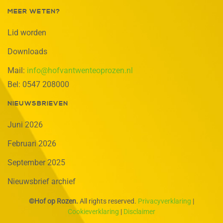
MEER WETEN?
Lid worden
Downloads
Mail:
info@hofvantwenteoprozen.nl
Bel: 0547 208000
NIEUWSBRIEVEN
Juni 2026
Februari 2026
September 2025
Nieuwsbrief archief
©Hof op Rozen.
All rights reserved.
Privacyverklaring
|
Cookieverklaring
|
Disclaimer