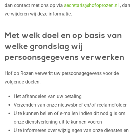
dan contact met ons op via
secretaris@hofoprozen.nl
, dan
verwijderen wij deze informatie.
Met welk doel en op basis van
welke grondslag wij
persoonsgegevens verwerken
Hof op Rozen verwerkt uw persoonsgegevens voor de
volgende doelen:
Het afhandelen van uw betaling
Verzenden van onze nieuwsbrief en/of reclamefolder
U te kunnen bellen of e-mailen indien dit nodig is om
onze dienstverlening uit te kunnen voeren
U te informeren over wijzigingen van onze diensten en