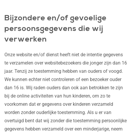
Bijzondere en/of gevoelige
persoonsgegevens die wij
verwerken
Onze website en/of dienst heeft niet de intentie gegevens
te verzamelen over websitebezoekers die jonger zijn dan 16
jaar. Tenzij ze toestemming hebben van ouders of voogd.
We kunnen echter niet controleren of een bezoeker ouder
dan 16 is. Wij raden ouders dan ook aan betrokken te zijn
bij de online activiteiten van hun kinderen, om zo te
voorkomen dat er gegevens over kinderen verzameld
worden zonder ouderlijke toestemming. Als u er van
overtuigd bent dat wij zonder die toestemming persoonlijke
gegevens hebben verzameld over een minderjarige, neem