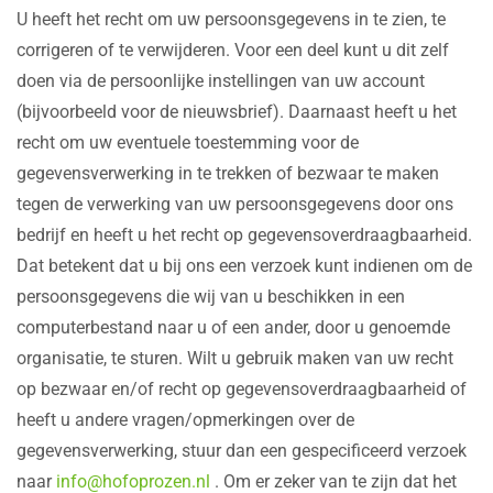
U heeft het recht om uw persoonsgegevens in te zien, te
corrigeren of te verwijderen. Voor een deel kunt u dit zelf
doen via de persoonlijke instellingen van uw account
(bijvoorbeeld voor de nieuwsbrief). Daarnaast heeft u het
recht om uw eventuele toestemming voor de
gegevensverwerking in te trekken of bezwaar te maken
tegen de verwerking van uw persoonsgegevens door ons
bedrijf en heeft u het recht op gegevensoverdraagbaarheid.
Dat betekent dat u bij ons een verzoek kunt indienen om de
persoonsgegevens die wij van u beschikken in een
computerbestand naar u of een ander, door u genoemde
organisatie, te sturen. Wilt u gebruik maken van uw recht
op bezwaar en/of recht op gegevensoverdraagbaarheid of
heeft u andere vragen/opmerkingen over de
gegevensverwerking, stuur dan een gespecificeerd verzoek
naar
info@hofoprozen.nl
. Om er zeker van te zijn dat het