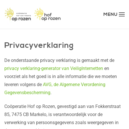
MENU
Terug naar hoofdinhoud
Privacyverklaring
De onderstaande privacy verklaring is gemaakt met de
privacy verklaring-generator van VeiligInternetten
en
voorziet als het goed is in alle informatie die we moeten
leveren volgens de
AVG, de Algemene Verordening
Gegevensbescherming
.
Coöperatie Hof op Rozen, gevestigd aan van Fokkerstraat
85, 7475 CB Markelo, is verantwoordelijk voor de
verwerking van persoonsgegevens zoals weergegeven in