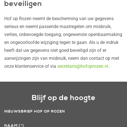
beveiligen
Hof op Rozen neemt de bescherming van uw gegevens
serieus en neemt passende maatregelen om misbruik,
verlies, onbevoegde toegang, ongewenste openbaarmaking
en ongeoorloofde wijziging tegen te gaan. Als u de indruk
heeft dat uw gegevens niet goed beveiligd zijn of er
aanwijzingen zijn van misbruik, neem dan contact op met
onze klantenservice of via
secretaris@hofoprozen.nl
.
Blijf op de hoogte
NIEUWSBRIEF HOF OP ROZEN
NAAM
(*)