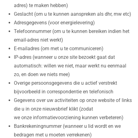
adres) te maken hebben)
Geslacht (om u te kunnen aanspreken als dhr, mw etc)
Adresgegevens (voor energielevering)
Telefoonnummer (om u te kunnen bereiken indien het
email-adres niet werkt)
E-mailadres (om met u te communiceren)
IP-adres (wanneer u onze site bezoekt gaat dat
automatisch: willen we niet, maar werkt nu eenmaal
zo, en doen we niets mee)
Overige persoonsgegevens die u actief verstrekt
bijvoorbeeld in correspondentie en telefonisch
Gegevens over uw activiteiten op onze website of links
die u in onze nieuwsbrief klikt (zodat
we onze informatievoorziening kunnen verbeteren)
Bankrekeningnummer (wanneer u lid wordt en we
bedragen met u moeten verrekenen)