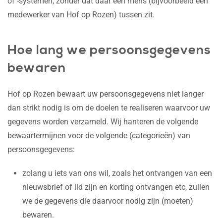
of -systemen, zonder dat daar een mens (bijvoorbeeld een
medewerker van Hof op Rozen) tussen zit.
Hoe lang we persoonsgegevens
bewaren
Hof op Rozen bewaart uw persoonsgegevens niet langer
dan strikt nodig is om de doelen te realiseren waarvoor uw
gegevens worden verzameld. Wij hanteren de volgende
bewaartermijnen voor de volgende (categorieën) van
persoonsgegevens:
zolang u iets van ons wil, zoals het ontvangen van een
nieuwsbrief of lid zijn en korting ontvangen etc, zullen
we de gegevens die daarvoor nodig zijn (moeten)
bewaren.