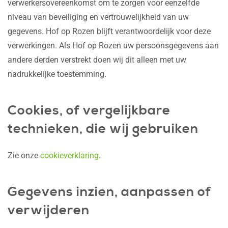
verwerkersovereenkomst om te zorgen voor eenzelfde
niveau van beveiliging en vertrouwelijkheid van uw
gegevens. Hof op Rozen blijft verantwoordelijk voor deze
verwerkingen. Als Hof op Rozen uw persoonsgegevens aan
andere derden verstrekt doen wij dit alleen met uw
nadrukkelijke toestemming.
Cookies, of vergelijkbare
technieken, die wij gebruiken
Zie onze
cookieverklaring
.
Gegevens inzien, aanpassen of
verwijderen