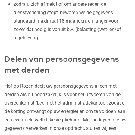
zodra u zich afmeldt of om andere reden de
dienstverlening stopt, bewaren we de gegevens
standaard maximaal 18 maanden, en langer voor
zover dat nodig is vanuit b.v. (belasting-)wet- en/of
regelgeving.
Delen van persoonsgegevens
met derden
Hof op Rozen deelt uw persoonsgegevens alleen met
derden als dit noodzakelijk is voor het uitvoeren van de
overeenkomst (b.v. met het administratiekantoor, zodat u
de korting ontvangt op uw energie) en om te voldoen aan
een eventuele wettelijke verplichting. Met bedrijven die uw
gegevens verwerken in onze opdracht, sluiten wij een